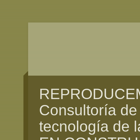
REPRODUCE
Consultoría de
tecnología de l